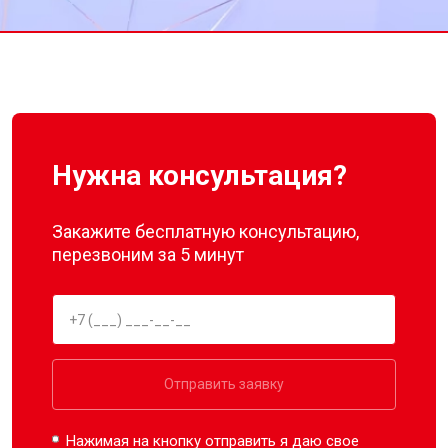
Нужна консультация?
Закажите бесплатную консультацию,
перезвоним за 5 минут
Отправить заявку
Нажимая на кнопку отправить я даю свое