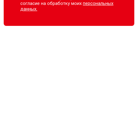
согласие на обработку моих
персональных
данных.