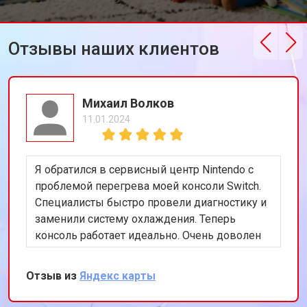
Отзывы наших клиентов
Михаил Волков
11.01.2024
Я обратился в сервисный центр Nintendo с
проблемой перегрева моей консоли Switch.
Специалисты быстро провели диагностику и
заменили систему охлаждения. Теперь
консоль работает идеально. Очень доволен
оперативностью и качеством обслуживания.
Отзыв из
Яндекс карты